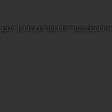
אירועים בשריים כשרים בזכרון יעקב