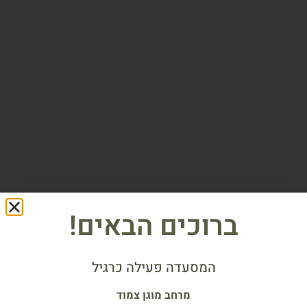
ברוכים הבאים!
המסעדה פעילה כרגיל
מרחב מוגן צמוד