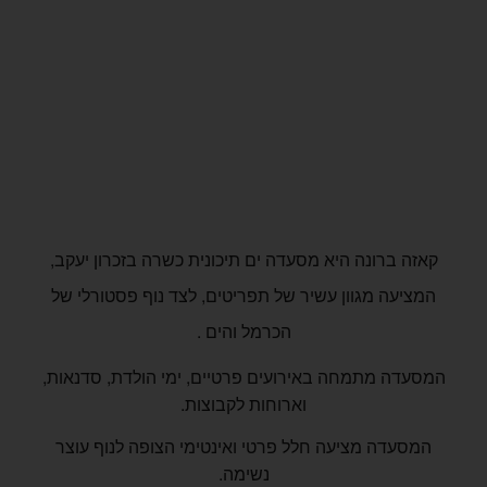
ראשי
»
אירועים וקבוצות
קאזה ברונה היא מסעדה ים תיכונית כשרה בזכרון יעקב,
המציעה מגוון עשיר של תפריטים, לצד נוף פסטורלי של
הכרמל והים .
המסעדה מתמחה באירועים פרטיים, ימי הולדת, סדנאות,
וארוחות לקבוצות.
המסעדה מציעה חלל פרטי ואינטימי הצופה לנוף עוצר
נשימה.