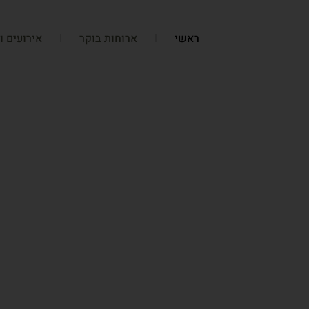
ראשי
ארוחות בוקר
אירועים ו